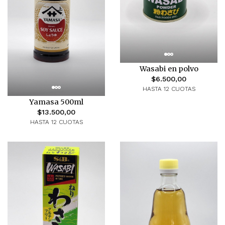
Wasabi en polvo
$6.500,00
HASTA 12 CUOTAS
Yamasa 500ml
$13.500,00
HASTA 12 CUOTAS