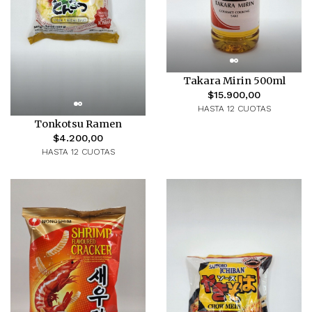
Takara Mirin 500ml
$15.900,00
HASTA 12 CUOTAS
Tonkotsu Ramen
$4.200,00
HASTA 12 CUOTAS