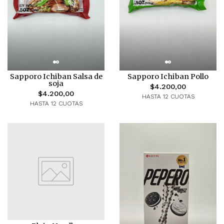
Sapporo Ichiban Salsa de
Sapporo Ichiban Pollo
soja
$4.200,00
$4.200,00
HASTA 12 CUOTAS
HASTA 12 CUOTAS