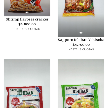
Shrimp flavores cracker
$4.800,00
HASTA 12 CUOTAS
Sapporo Ichiban Yakisoba
$4.700,00
HASTA 12 CUOTAS