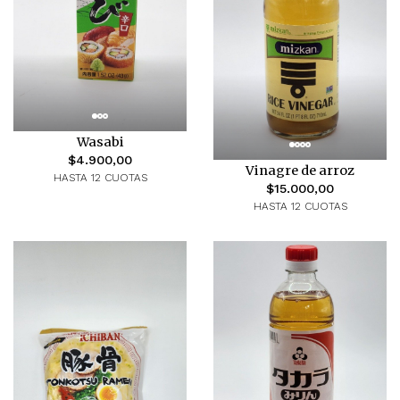
Wasabi
$4.900,00
Vinagre de arroz
HASTA 12 CUOTAS
$15.000,00
HASTA 12 CUOTAS