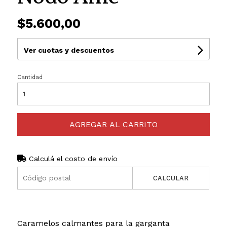
$5.600,00
Ver cuotas y descuentos
Cantidad
AGREGAR AL CARRITO
Calculá el costo de envío
CALCULAR
Caramelos calmantes para la garganta