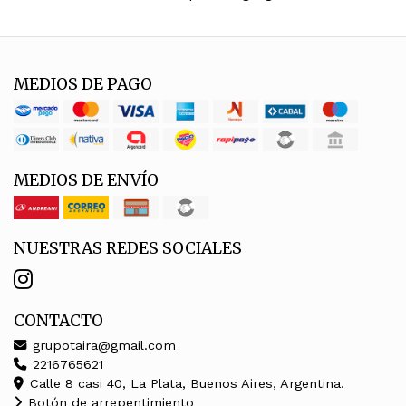
MEDIOS DE PAGO
MEDIOS DE ENVÍO
NUESTRAS REDES SOCIALES
CONTACTO
grupotaira@gmail.com
2216765621
Calle 8 casi 40, La Plata, Buenos Aires, Argentina.
Botón de arrepentimiento