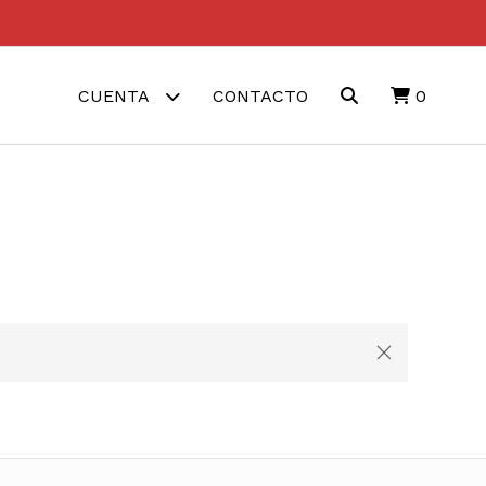
CUENTA
CONTACTO
0