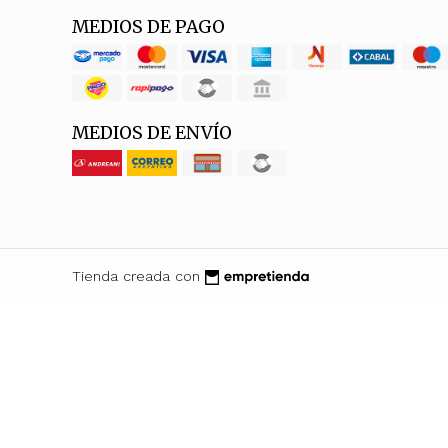
MEDIOS DE PAGO
MEDIOS DE ENVÍO
Tienda creada con