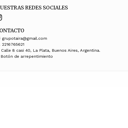
UESTRAS REDES SOCIALES
ONTACTO
grupotaira@gmail.com
2216765621
Calle 8 casi 40, La Plata, Buenos Aires, Argentina.
Botón de arrepentimiento