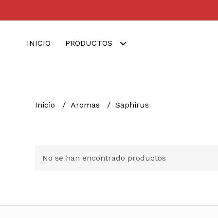
INICIO
PRODUCTOS
Inicio
Aromas
Saphirus
No se han encontrado productos