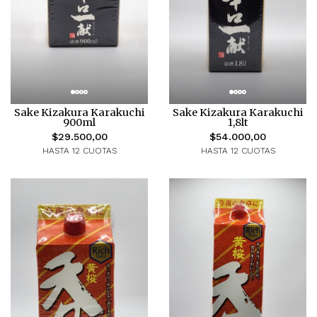
Sake Kizakura Karakuchi
Sake Kizakura Karakuchi
900ml
1,8lt
$29.500,00
$54.000,00
HASTA 12 CUOTAS
HASTA 12 CUOTAS