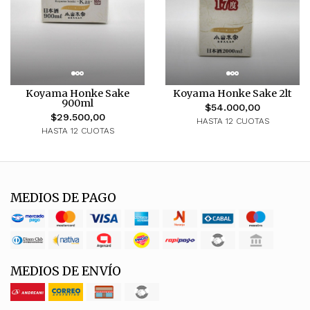
Koyama Honke Sake
Koyama Honke Sake 2lt
900ml
$54.000,00
$29.500,00
HASTA 12 CUOTAS
HASTA 12 CUOTAS
MEDIOS DE PAGO
MEDIOS DE ENVÍO