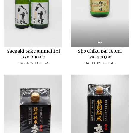
Yaegaki Sake Junmai 1,5l
Sho Chiku Bai 180ml
$70.900,00
$16.300,00
HASTA 12 CUOTAS
HASTA 12 CUOTAS