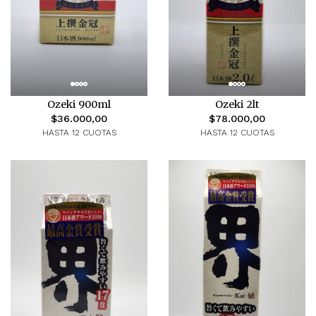
Ozeki 900ml
Ozeki 2lt
$36.000,00
$78.000,00
HASTA 12 CUOTAS
HASTA 12 CUOTAS