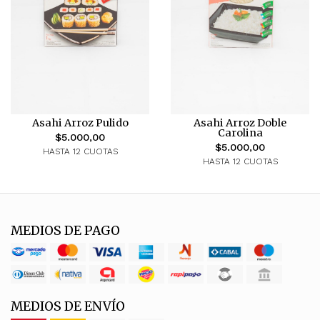
Asahi Arroz Pulido
Asahi Arroz Doble
Carolina
$5.000,00
$5.000,00
HASTA 12 CUOTAS
HASTA 12 CUOTAS
MEDIOS DE PAGO
MEDIOS DE ENVÍO