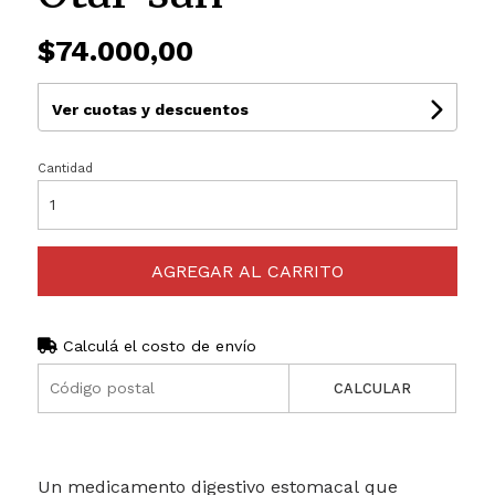
$74.000,00
Ver cuotas y descuentos
Cantidad
AGREGAR AL CARRITO
Calculá el costo de envío
CALCULAR
Un medicamento digestivo estomacal que