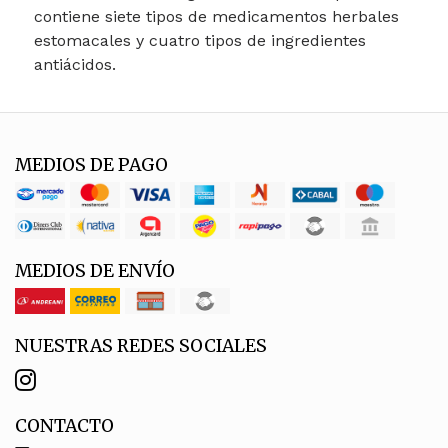
contiene siete tipos de medicamentos herbales
estomacales y cuatro tipos de ingredientes
antiácidos.
MEDIOS DE PAGO
MEDIOS DE ENVÍO
NUESTRAS REDES SOCIALES
CONTACTO