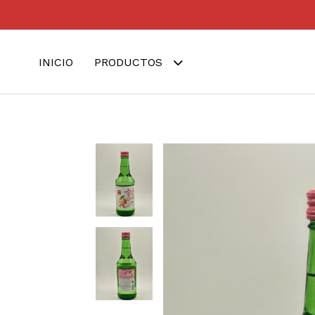
INICIO
PRODUCTOS