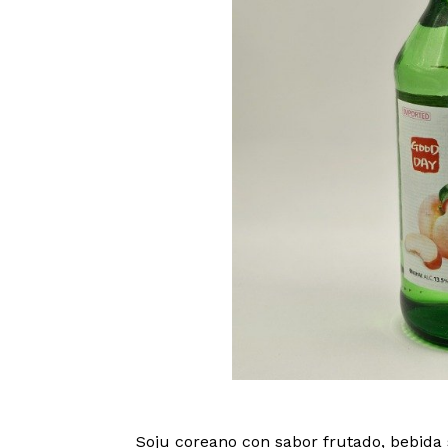
Soju coreano con sabor frutado, bebida 