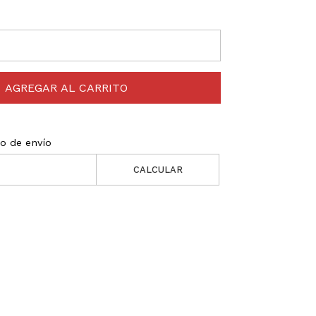
AGREGAR AL CARRITO
to de envío
CALCULAR