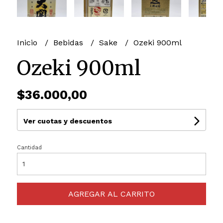
Inicio
Bebidas
Sake
Ozeki 900ml
Ozeki 900ml
$36.000,00
Ver cuotas y descuentos
Cantidad
AGREGAR AL CARRITO