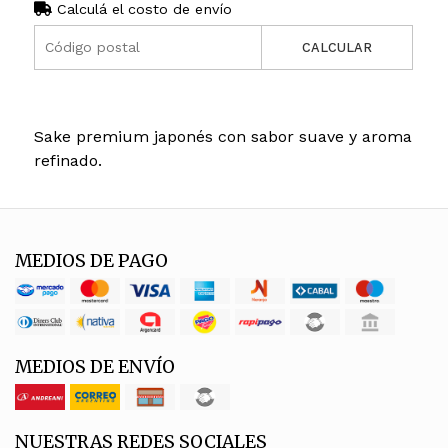
Calculá el costo de envío
CALCULAR
Sake premium japonés con sabor suave y aroma
refinado.
MEDIOS DE PAGO
MEDIOS DE ENVÍO
NUESTRAS REDES SOCIALES