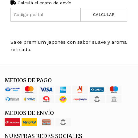
Calculá el costo de envío
CALCULAR
Sake premium japonés con sabor suave y aroma
refinado.
MEDIOS DE PAGO
MEDIOS DE ENVÍO
NUESTRAS REDES SOCIALES