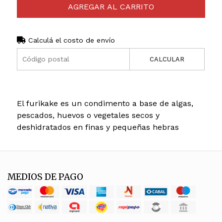
AGREGAR AL CARRITO
Calculá el costo de envío
CALCULAR
El furikake es un condimento a base de algas,
pescados, huevos o vegetales secos y
deshidratados en finas y pequeñas hebras
MEDIOS DE PAGO