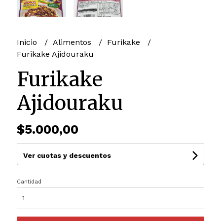
Inicio
Alimentos
Furikake
Furikake Ajidouraku
Furikake
Ajidouraku
$5.000,00
Ver cuotas y descuentos
Cantidad